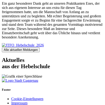
Ein ganz besonderer Dank geht an unseren Praktikanten Enes, der
sich aus eigenem Interesse an uns extra für diesen Tag
freigenommen hatte, um die Mannschaft von Anfang an zu
unterstützen und zu begleiten. Mit echter Begeisterung und großem
Engagement sorgte er zu Beginn für eine fachgerechte Erwärmung
und stand dem Team während des gesamten Vormittags motivierend
zur Seite. Dieses besondere Maß an Interesse und
Einsatzbereitschaft geht weit über das Übliche hinaus und verdient
besondere Anerkennung.
Alle aktuellen Meldungen
Aktuelles
aus der Hebelschule
Footer
Cookie-Einstellungen
Impressum