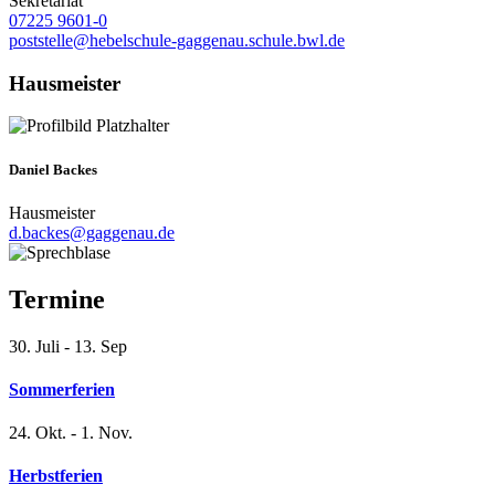
Sekretariat
07225 9601-0
poststelle@hebelschule-gaggenau.schule.bwl.de
Hausmeister
Daniel Backes
Hausmeister
d.backes@gaggenau.de
Termine
30. Juli - 13. Sep
Sommerferien
24. Okt. - 1. Nov.
Herbstferien